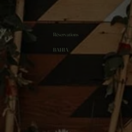
Réservations
BAHIA