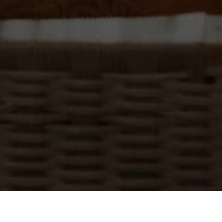
RÉSERVEZ