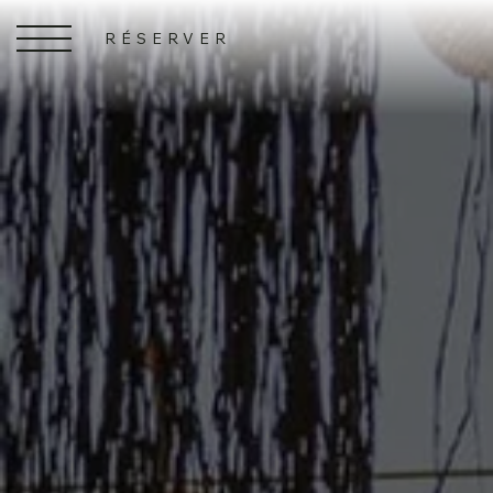
RÉSERVER