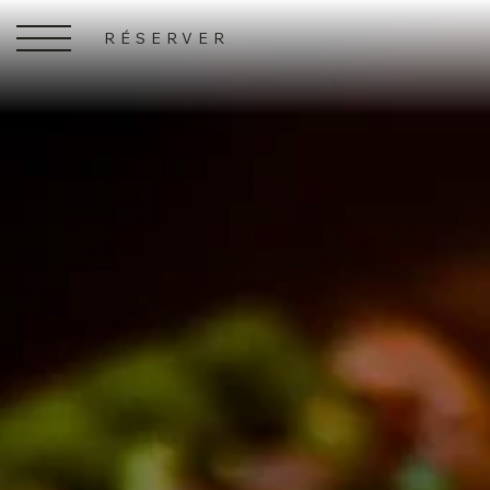
RÉSERVER