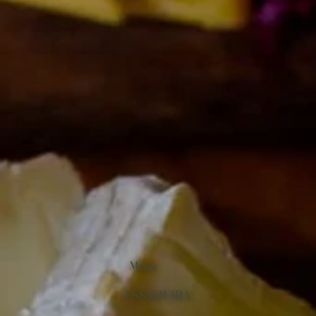
Menu
ESSAOUIRA