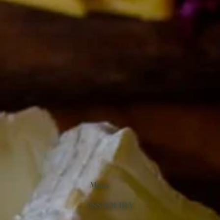
Menu
ESSAOUIRA