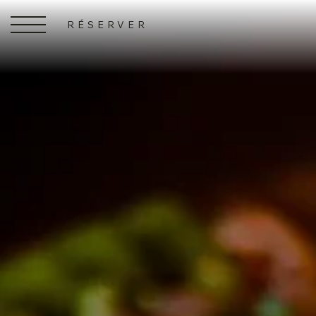
RÉSERVER